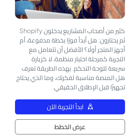
كثير من أصحاب المشاريع يدخلون Shopify
ثم يحتارون: هل أبدأ فورًا بخطة مدفوعة، أم
أجهز المتجر أولًا؟ الأفضل أن تتعامل مع
التجربة كمرحلة اختبار منظمة، لا كزيارة
سريعة للوحة التحكم. بهذه الطريقة تعرف
هل المنصة مناسبة لفكرتك، وما الذي يحتاج
تجهيزًا قبل الإطلاق الحقيقي.
ابدأ التجربة الآن
عرض الخطط