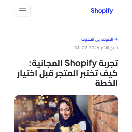
Shopify
→ العودة إلى المدونة
تاريخ النشر: 2026-02-06
تجربة Shopify المجانية:
كيف تختبر المتجر قبل اختيار
الخطة