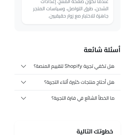
عندما تكون صفحة المنتج، إعدادات
الشحن، طرق التواصل، وسياسات المتجر
جاهزة للاختبار مع زوار حقيقيين.
أسئلة شائعة
هل تكفي تجربة Shopify لتقييم المنصة؟
هل أحتاج منتجات كثيرة أثناء التجربة؟
ما الخطأ الشائع في فترة التجربة؟
خطوتك التالية