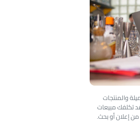
ية جميلة والمنتجات
قد تكلفك مبيعات
ن إعلان أو بحث.