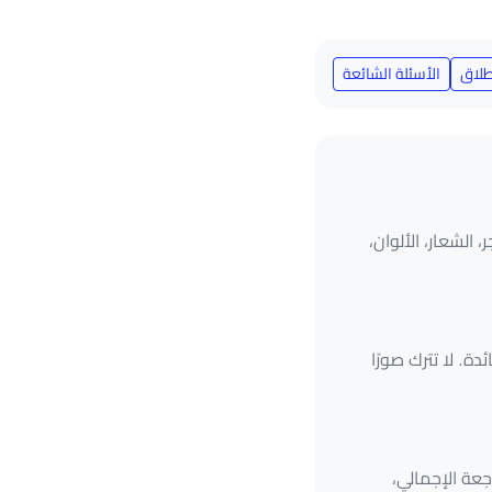
طلاق
الأسئلة الشائعة
 الشعار، الألوان،
ة. لا تترك صورًا
اجعة الإجمالي،