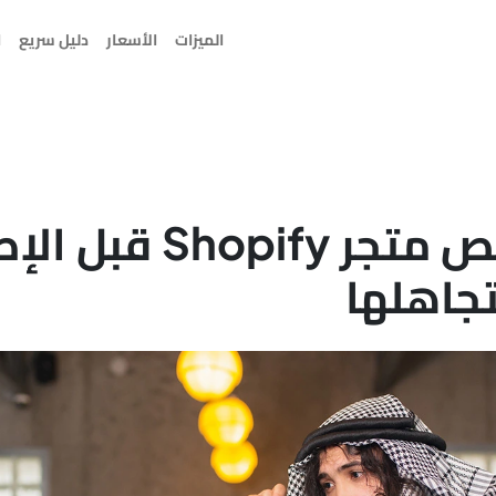
الميزات
الأسعار
دليل سريع
ا
تجاهلها