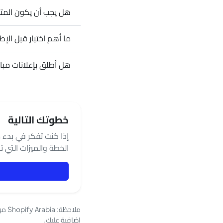
هل يجب أن يكون المتجر
ما أهم اختبار قبل الإط
هل أطلق بإعلانات مبا
خطوتك التالية
إذا كنت تفكر في بدء مت
الخطة والميزات التي 
إضافية عليك.