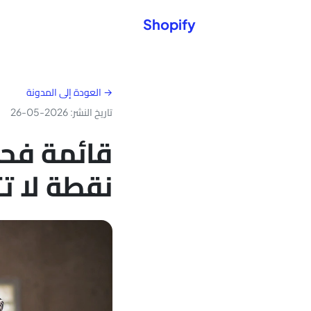
Shopify
→ العودة إلى المدونة
تاريخ النشر: 2026-05-26
نقطة لا ت